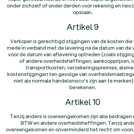
onder zichzelf of onder derden voor rekening en risic
opslaan.
Artikel 9
Verkoper is gerechtigd stijgingen van de kosten die
mede in verband met de levering na de datum van de 
voor de datum van aflevering optreden (zoals stijgi
of andere overheidsheffingen, aankoopprijzen, l
transportkosten, verzekeringspremies, alsm
kostenstijgingen ten gevolge van overheidsmaatreg
niet als normale handelsrisico’s zijn aan te merken)
berekenen.
Artikel 10
Tenzij anders is overeengekomen zijn alle bedragen 
BTW en andere overheidsheffingen. Tenzij ande
overeengekomen en onverminderd het recht om voorui