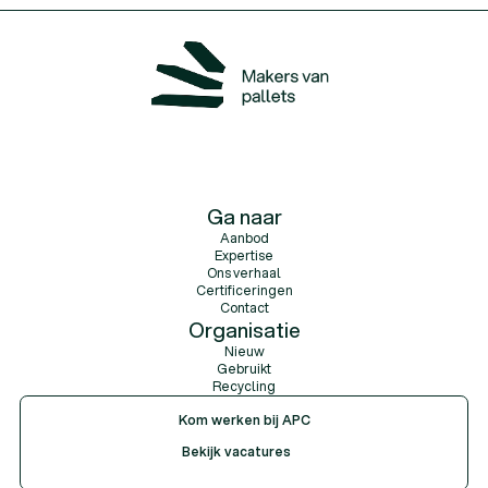
Ga naar
Aanbod
Expertise
Ons verhaal
Certificeringen
Contact
Organisatie
Nieuw
Gebruikt
Recycling
Kom werken bij APC
Bekijk vacatures
Bekijk vacatures
Bekijk vacatures