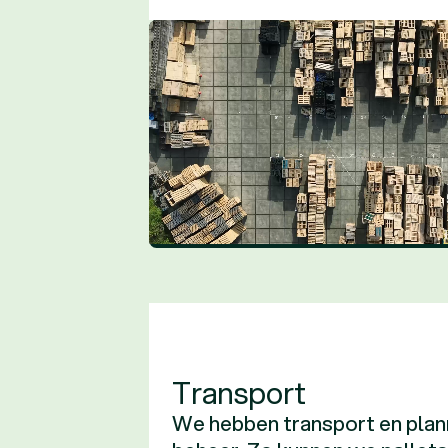
Transport
We hebben transport en plann