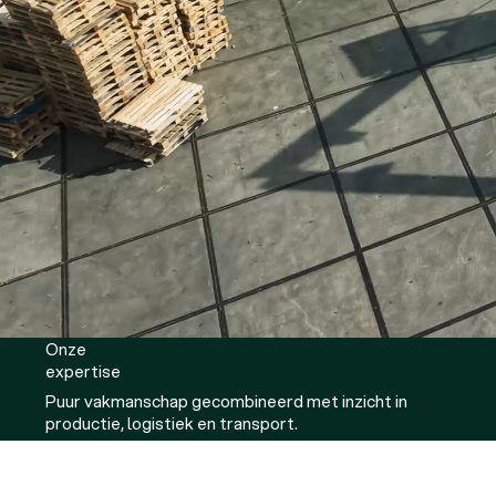
Onze
expertise
Puur vakmanschap gecombineerd met inzicht in
productie, logistiek en transport.