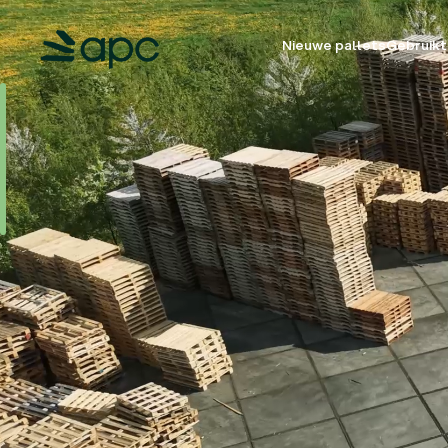
Nieuwe pallets
Gebruikt